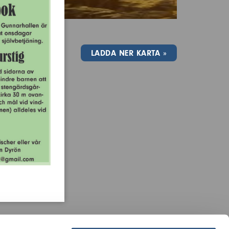
LADDA NER KARTA