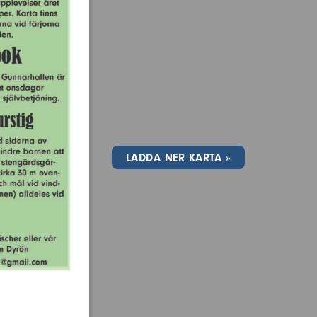
LADDA NER KARTA