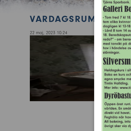
VARDAGSRUM
22 maj, 2023 10:24