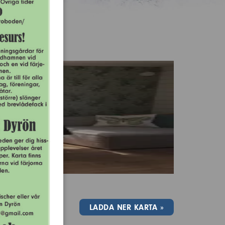
LADDA NER KARTA