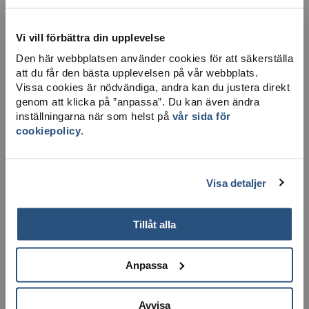
Vi vill förbättra din upplevelse
Den här webbplatsen använder cookies för att säkerställa
att du får den bästa upplevelsen på vår webbplats.
Vissa cookies är nödvändiga, andra kan du justera direkt
LADDA NER KARTA
genom att klicka på ”anpassa”. Du kan även ändra
inställningarna när som helst på
vår sida för
cookiepolicy
.
Visa detaljer
Tillåt alla
Anpassa
Avvisa