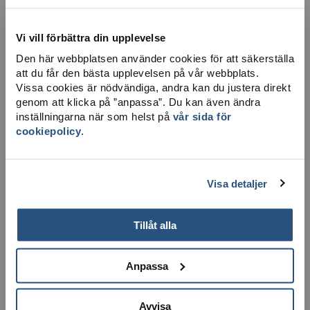
Vi vill förbättra din upplevelse
Den här webbplatsen använder cookies för att säkerställa
att du får den bästa upplevelsen på vår webbplats.
Vissa cookies är nödvändiga, andra kan du justera direkt
LADDA NER KARTA
genom att klicka på ”anpassa”. Du kan även ändra
inställningarna när som helst på
vår sida för
cookiepolicy
.
Visa detaljer
Tillåt alla
Anpassa
Avvisa