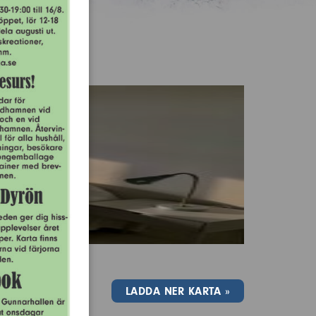
LADDA NER KARTA