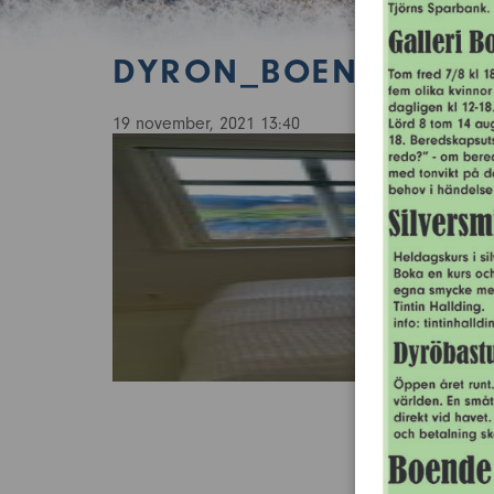
DYRON_BOENDE_NO
19 november, 2021 13:40