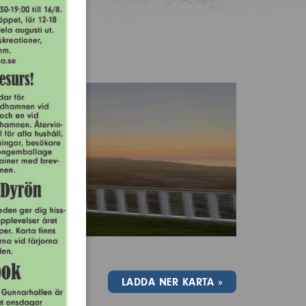
LADDA NER KARTA