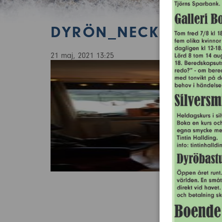
DYRÖN_NECKEDAMM
21 maj, 2021 13:25