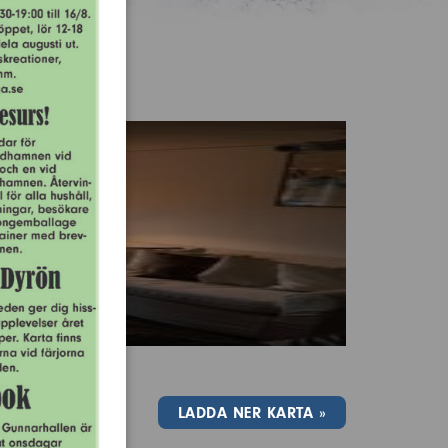
LADDA NER KARTA