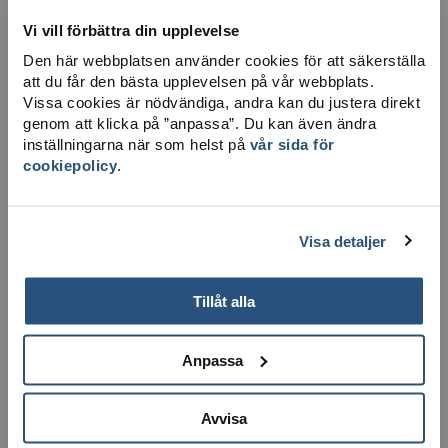
Vi vill förbättra din upplevelse
Den här webbplatsen använder cookies för att säkerställa
att du får den bästa upplevelsen på vår webbplats.
LADDA NER KARTA
Vissa cookies är nödvändiga, andra kan du justera direkt
genom att klicka på ”anpassa”. Du kan även ändra
inställningarna när som helst på
vår sida för
cookiepolicy
.
Visa detaljer
Tillåt alla
Anpassa
Avvisa