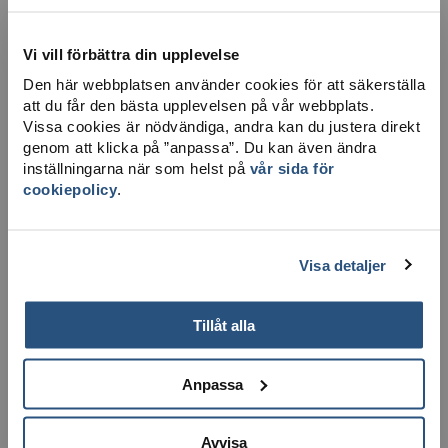
Vi vill förbättra din upplevelse
Den här webbplatsen använder cookies för att säkerställa
att du får den bästa upplevelsen på vår webbplats.
Vissa cookies är nödvändiga, andra kan du justera direkt
LADDA NER KARTA
genom att klicka på ”anpassa”. Du kan även ändra
inställningarna när som helst på
vår sida för
cookiepolicy
.
×
Visa detaljer
Tillåt alla
Anpassa
Avvisa