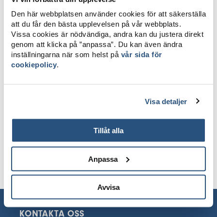
LADDA NER KARTA
Den här webbplatsen använder cookies för att säkerställa
att du får den bästa upplevelsen på vår webbplats.
Vissa cookies är nödvändiga, andra kan du justera direkt
genom att klicka på ”anpassa”. Du kan även ändra
inställningarna när som helst på
vår sida för
cookiepolicy
.
Visa detaljer
Tillåt alla
Anpassa
Avvisa
KONTAKTA OSS