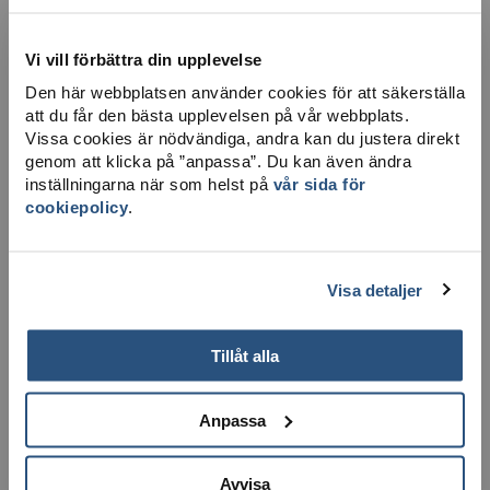
Vi vill förbättra din upplevelse
Den här webbplatsen använder cookies för att säkerställa
att du får den bästa upplevelsen på vår webbplats.
Vissa cookies är nödvändiga, andra kan du justera direkt
LADDA NER KARTA
genom att klicka på ”anpassa”. Du kan även ändra
inställningarna när som helst på
vår sida för
cookiepolicy
.
Visa detaljer
Tillåt alla
Anpassa
Avvisa