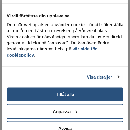
Vi vill förbättra din upplevelse
Den här webbplatsen använder cookies för att säkerställa
att du får den bästa upplevelsen på vår webbplats.
Vissa cookies är nödvändiga, andra kan du justera direkt
LADDA NER KARTA
genom att klicka på ”anpassa”. Du kan även ändra
inställningarna när som helst på
vår sida för
cookiepolicy
.
Visa detaljer
Tillåt alla
Anpassa
Avvisa