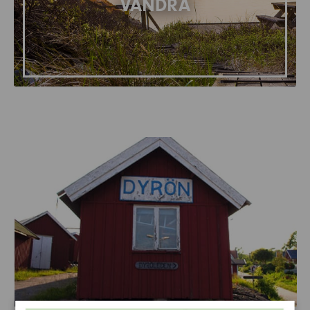
VANDRA