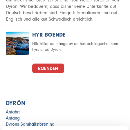
Dyrön. Wir bedauern, dass bisher keine Unterkünfte auf
Deutsch beschrieben sind. Einige Informationen sind auf
Englisch und alle auf Schwedisch ersichtlich.
HYR BOENDE
Här hittar du många av de hus och lägenhet som
hyrs ut på Dyrön…
...
BOENDEN
DYRÖN
Anfahrt
Anfang
Dyröns Samhällsförening