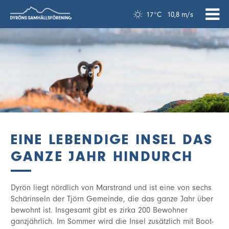
17°C
10,8 m/s
EINE LEBENDIGE INSEL DAS
GANZE JAHR HINDURCH
Dyrön liegt nördlich von Marstrand und ist eine von sechs
Schärinseln der Tjörn Gemeinde, die das ganze Jahr über
bewohnt ist. Insgesamt gibt es zirka 200 Bewohner
ganzjährlich. Im Sommer wird die Insel zusätzlich mit Boot-