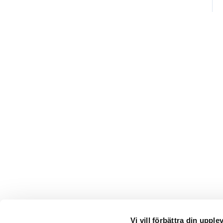
Vi vill förbättra din upple